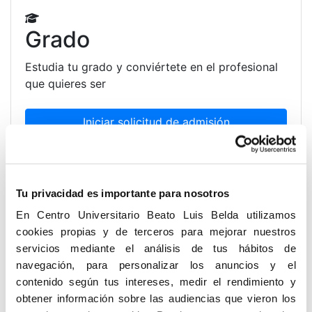
Grado
Estudia tu grado y conviértete en el profesional
que quieres ser
Iniciar solicitud de admisión
Máster
Tu privacidad es importante para nosotros
En Centro Universitario Beato Luis Belda utilizamos
Estudia uno de nuestros másteres y especialízate
cookies propias y de terceros para mejorar nuestros
servicios mediante el análisis de tus hábitos de
Iniciar solicitud de admisión
navegación, para personalizar los anuncios y el
contenido según tus intereses, medir el rendimiento y
obtener información sobre las audiencias que vieron los