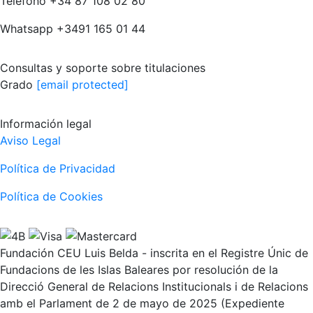
Teléfono
+34 87 108 02 80
Whatsapp
+3491 165 01 44
Consultas y soporte sobre titulaciones
Grado
[email protected]
Información legal
Aviso Legal
Política de Privacidad
Política de Cookies
Fundación CEU Luis Belda - inscrita en el Registre Únic de
Fundacions de les Islas Baleares por resolución de la
Direcció General de Relacions Institucionals i de Relacions
amb el Parlament de 2 de mayo de 2025 (Expediente