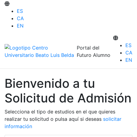
ES
CA
EN
ES
Portal del
CA
Futuro Alumno
EN
Bienvenido a tu
Solicitud de Admisión
Selecciona el tipo de estudios en el que quieres
realizar tu solicitud o pulsa aquí si deseas
solicitar
información